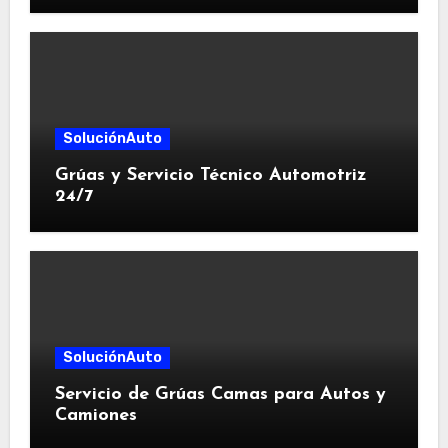
SoluciónAuto
Grúas y Servicio Técnico Automotriz
24/7
SoluciónAuto
Servicio de Grúas Camas para Autos y
Camiones