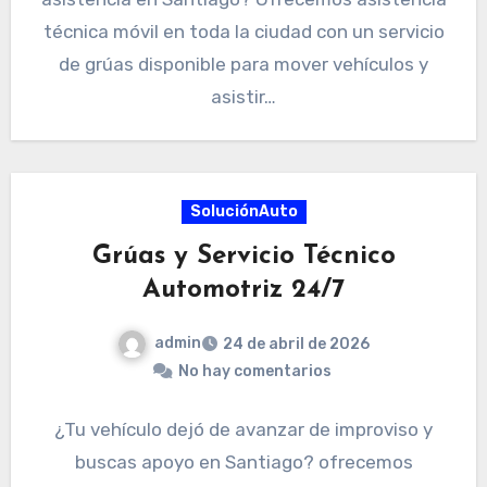
técnica móvil en toda la ciudad con un servicio
de grúas disponible para mover vehículos y
asistir…
SoluciónAuto
Grúas y Servicio Técnico
Automotriz 24/7
admin
24 de abril de 2026
No hay comentarios
¿Tu vehículo dejó de avanzar de improviso y
buscas apoyo en Santiago? ofrecemos