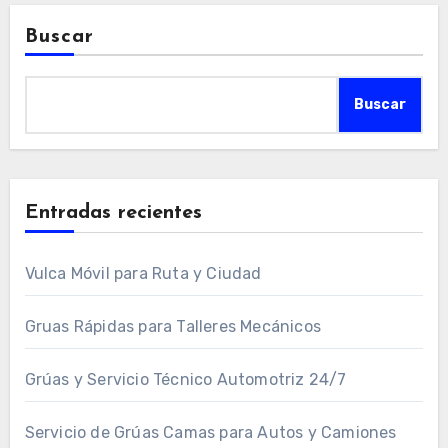
Buscar
Buscar
Entradas recientes
Vulca Móvil para Ruta y Ciudad
Gruas Rápidas para Talleres Mecánicos
Grúas y Servicio Técnico Automotriz 24/7
Servicio de Grúas Camas para Autos y Camiones