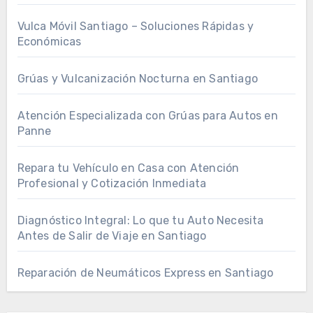
Vulca Móvil Santiago – Soluciones Rápidas y
Económicas
Grúas y Vulcanización Nocturna en Santiago
Atención Especializada con Grúas para Autos en
Panne
Repara tu Vehículo en Casa con Atención
Profesional y Cotización Inmediata
Diagnóstico Integral: Lo que tu Auto Necesita
Antes de Salir de Viaje en Santiago
Reparación de Neumáticos Express en Santiago