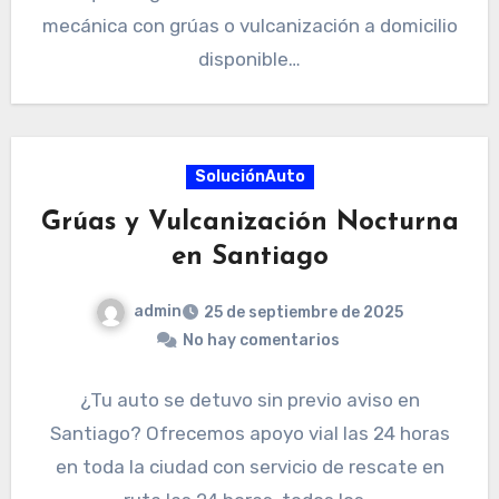
mecánica con grúas o vulcanización a domicilio
disponible…
SoluciónAuto
Grúas y Vulcanización Nocturna
en Santiago
admin
25 de septiembre de 2025
No hay comentarios
¿Tu auto se detuvo sin previo aviso en
Santiago? Ofrecemos apoyo vial las 24 horas
en toda la ciudad con servicio de rescate en