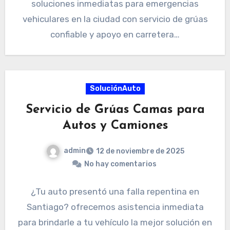
soluciones inmediatas para emergencias
vehiculares en la ciudad con servicio de grúas
confiable y apoyo en carretera…
SoluciónAuto
Servicio de Grúas Camas para
Autos y Camiones
admin
12 de noviembre de 2025
No hay comentarios
¿Tu auto presentó una falla repentina en
Santiago? ofrecemos asistencia inmediata
para brindarle a tu vehículo la mejor solución en