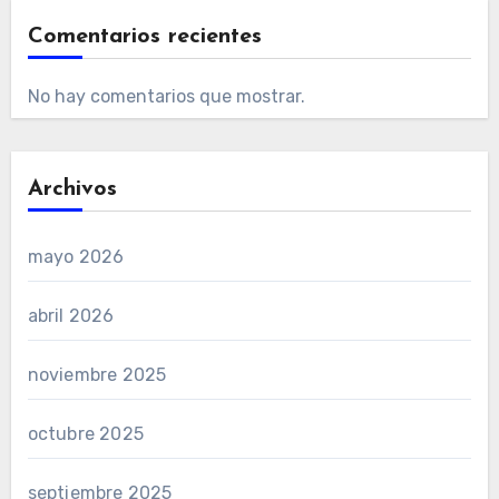
Comentarios recientes
No hay comentarios que mostrar.
Archivos
mayo 2026
abril 2026
noviembre 2025
octubre 2025
septiembre 2025