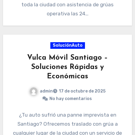
toda la ciudad con asistencia de grúas
operativa las 24…
SoluciónAuto
Vulca Móvil Santiago –
Soluciones Rápidas y
Económicas
admin
17 de octubre de 2025
No hay comentarios
¿Tu auto sufrió una panne imprevista en
Santiago? Ofrecemos traslado con grúa a
cualquier lugar de la ciudad con un servicio de