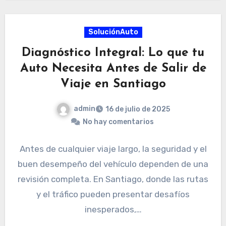
SoluciónAuto
Diagnóstico Integral: Lo que tu
Auto Necesita Antes de Salir de
Viaje en Santiago
admin
16 de julio de 2025
No hay comentarios
Antes de cualquier viaje largo, la seguridad y el
buen desempeño del vehículo dependen de una
revisión completa. En Santiago, donde las rutas
y el tráfico pueden presentar desafíos
inesperados,…