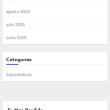
agosto 2025
julio 2025
junio 2025
Categorías
SoluciónAuto