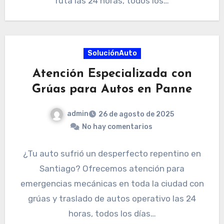
ruta las 24 horas, todos los…
SoluciónAuto
Atención Especializada con
Grúas para Autos en Panne
admin
26 de agosto de 2025
No hay comentarios
¿Tu auto sufrió un desperfecto repentino en
Santiago? Ofrecemos atención para
emergencias mecánicas en toda la ciudad con
grúas y traslado de autos operativo las 24
horas, todos los días…