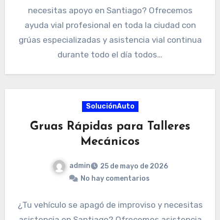
necesitas apoyo en Santiago? Ofrecemos
ayuda vial profesional en toda la ciudad con
grúas especializadas y asistencia vial continua
durante todo el día todos…
SoluciónAuto
Gruas Rápidas para Talleres
Mecánicos
admin
25 de mayo de 2026
No hay comentarios
¿Tu vehículo se apagó de improviso y necesitas
asistencia en Santiago? Ofrecemos asistencia