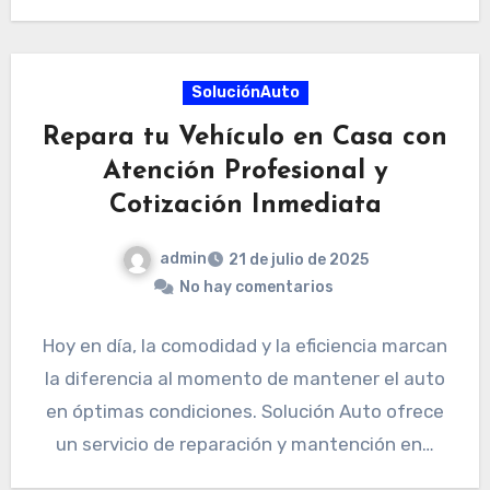
SoluciónAuto
Repara tu Vehículo en Casa con
Atención Profesional y
Cotización Inmediata
admin
21 de julio de 2025
No hay comentarios
Hoy en día, la comodidad y la eficiencia marcan
la diferencia al momento de mantener el auto
en óptimas condiciones. Solución Auto ofrece
un servicio de reparación y mantención en…