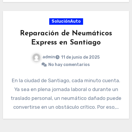
SoluciónAuto
Reparación de Neumáticos
Express en Santiago
admin
11 de junio de 2025
No hay comentarios
En la ciudad de Santiago, cada minuto cuenta.
Ya sea en plena jornada laboral o durante un
traslado personal, un neumático dañado puede
convertirse en un obstáculo crítico. Por eso,…